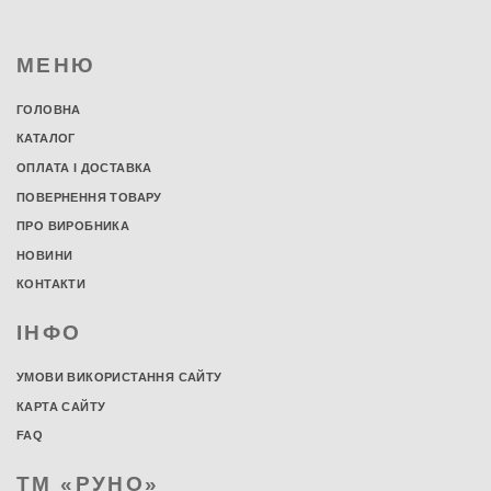
МЕНЮ
ГОЛОВНА
КАТАЛОГ
ОПЛАТА І ДОСТАВКА
ПОВЕРНЕННЯ ТОВАРУ
ПРО ВИРОБНИКА
НОВИНИ
КОНТАКТИ
ІНФО
УМОВИ ВИКОРИСТАННЯ САЙТУ
КАРТА САЙТУ
FAQ
ТМ «РУНО»