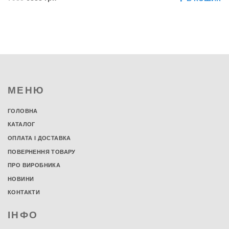
МЕНЮ
ГОЛОВНА
КАТАЛОГ
ОПЛАТА І ДОСТАВКА
ПОВЕРНЕННЯ ТОВАРУ
ПРО ВИРОБНИКА
НОВИНИ
КОНТАКТИ
ІНФО