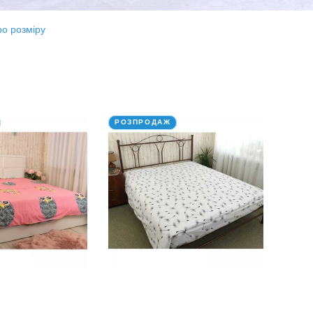
ро розміру
РОЗПРОДАЖ