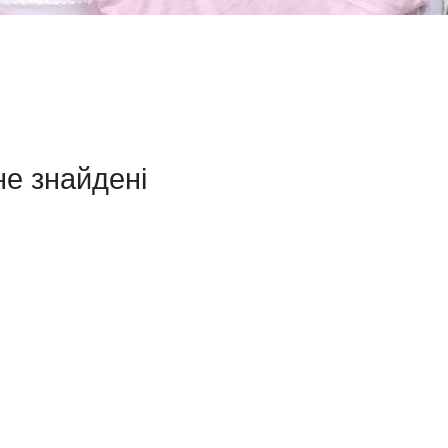
не знайдені