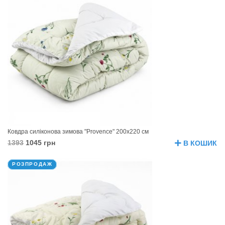
Ковдра силіконова зимова "Provence" 200х220 см
1393
1045 грн
В КОШИК
РОЗПРОДАЖ