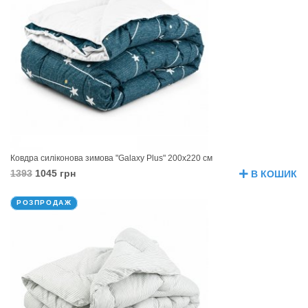
Ковдра силіконова зимова "Galaxy Plus" 200х220 см
1393
1045 грн
В КОШИК
РОЗПРОДАЖ