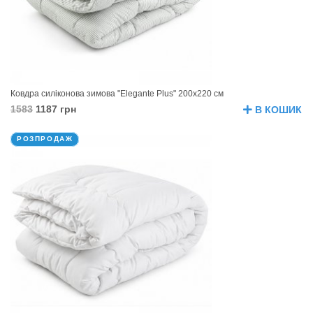
Ковдра силіконова зимова "Elegante Plus" 200х220 см
1583
1187 грн
В КОШИК
РОЗПРОДАЖ