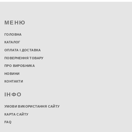
МЕНЮ
ГОЛОВНА
КАТАЛОГ
ОПЛАТА І ДОСТАВКА
ПОВЕРНЕННЯ ТОВАРУ
ПРО ВИРОБНИКА
НОВИНИ
КОНТАКТИ
ІНФО
УМОВИ ВИКОРИСТАННЯ САЙТУ
КАРТА САЙТУ
FAQ