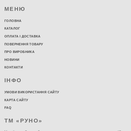
МЕНЮ
ГОЛОВНА
КАТАЛОГ
ОПЛАТА І ДОСТАВКА
ПОВЕРНЕННЯ ТОВАРУ
ПРО ВИРОБНИКА
НОВИНИ
КОНТАКТИ
ІНФО
УМОВИ ВИКОРИСТАННЯ САЙТУ
КАРТА САЙТУ
FAQ
ТМ «РУНО»