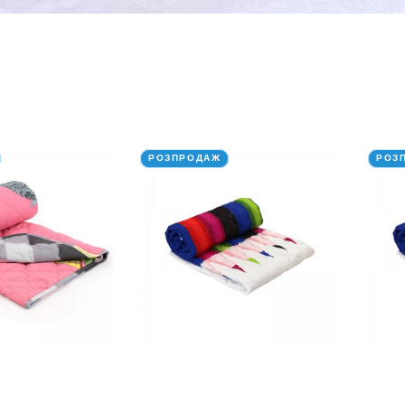
РОЗПРОДАЖ
РОЗ