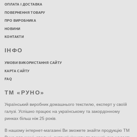
ОПЛАТА І ДОСТАВКА
ПОВЕРНЕННЯ ТОВАРУ
ПРО ВИРОБНИКА
НОВИНИ
КОНТАКТИ
ІНФО
УМОВИ ВИКОРИСТАННЯ САЙТУ
КАРТА САЙТУ
FAQ
ТМ «РУНО»
Український виробник домашнього текстилю, експерт у своїй
галузі. Успішно працює на українському та закордонному
ринках більш ніж 25 років.
В нашому інтернет-магазині Ви зможете знайти продукцію ТМ