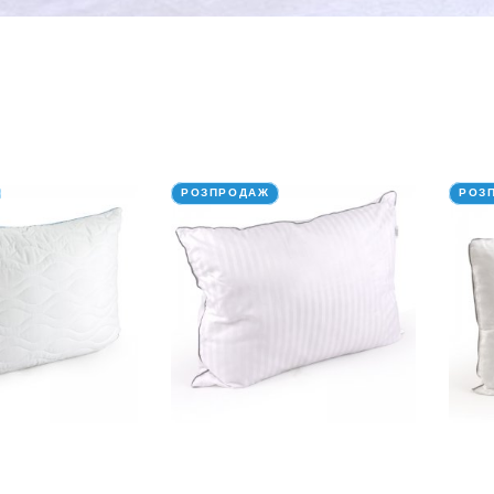
РОЗПРОДАЖ
РОЗ