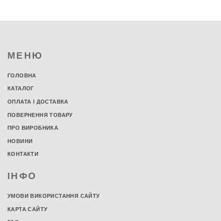
МЕНЮ
ГОЛОВНА
КАТАЛОГ
ОПЛАТА І ДОСТАВКА
ПОВЕРНЕННЯ ТОВАРУ
ПРО ВИРОБНИКА
НОВИНИ
КОНТАКТИ
ІНФО
УМОВИ ВИКОРИСТАННЯ САЙТУ
КАРТА САЙТУ