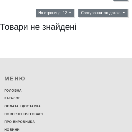
На странице: 12
Сортування: за датою
Товари не знайдені
МЕНЮ
ГОЛОВНА
КАТАЛОГ
ОПЛАТА І ДОСТАВКА
ПОВЕРНЕННЯ ТОВАРУ
ПРО ВИРОБНИКА
НОВИНИ