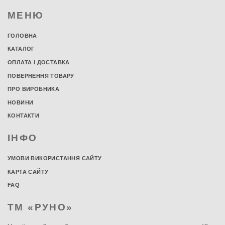
МЕНЮ
ГОЛОВНА
КАТАЛОГ
ОПЛАТА І ДОСТАВКА
ПОВЕРНЕННЯ ТОВАРУ
ПРО ВИРОБНИКА
НОВИНИ
КОНТАКТИ
ІНФО
УМОВИ ВИКОРИСТАННЯ САЙТУ
КАРТА САЙТУ
FAQ
ТМ «РУНО»