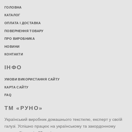
ГОЛОВНА
КАТАЛОГ
ОПЛАТА І ДОСТАВКА
ПОВЕРНЕННЯ ТОВАРУ
ПРО ВИРОБНИКА
НОВИНИ
КОНТАКТИ
ІНФО
УМОВИ ВИКОРИСТАННЯ САЙТУ
КАРТА САЙТУ
FAQ
ТМ «РУНО»
Український виробник домашнього текстилю, експерт у своїй
галузі. Успішно працює на українському та закордонному