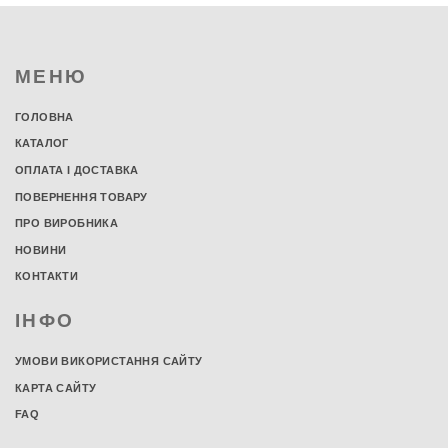
МЕНЮ
ГОЛОВНА
КАТАЛОГ
ОПЛАТА І ДОСТАВКА
ПОВЕРНЕННЯ ТОВАРУ
ПРО ВИРОБНИКА
НОВИНИ
КОНТАКТИ
ІНФО
УМОВИ ВИКОРИСТАННЯ САЙТУ
КАРТА САЙТУ
FAQ