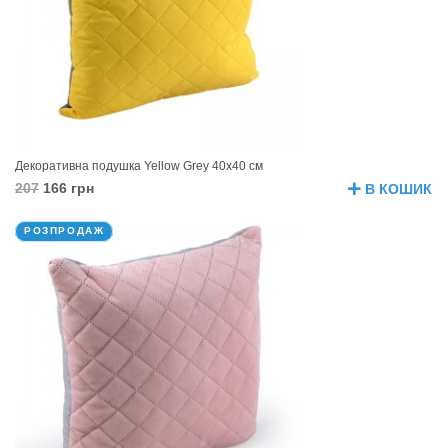
Декоративна подушка Yellow Grey 40х40 см
207
166 грн
В КОШИК
РОЗПРОДАЖ