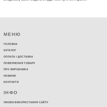
МЕНЮ
ГОЛОВНА
КАТАЛОГ
ОПЛАТА І ДОСТАВКА
ПОВЕРНЕННЯ ТОВАРУ
ПРО ВИРОБНИКА
НОВИНИ
КОНТАКТИ
ІНФО
УМОВИ ВИКОРИСТАННЯ САЙТУ