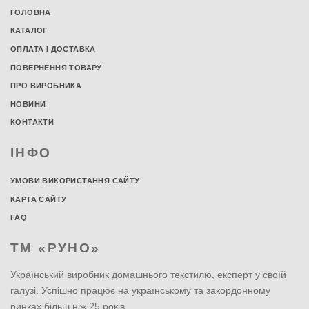
ГОЛОВНА
КАТАЛОГ
ОПЛАТА І ДОСТАВКА
ПОВЕРНЕННЯ ТОВАРУ
ПРО ВИРОБНИКА
НОВИНИ
КОНТАКТИ
ІНФО
УМОВИ ВИКОРИСТАННЯ САЙТУ
КАРТА САЙТУ
FAQ
ТМ «РУНО»
Український виробник домашнього текстилю, експерт у своїй
галузі. Успішно працює на українському та закордонному
ринках більш ніж 25 років.