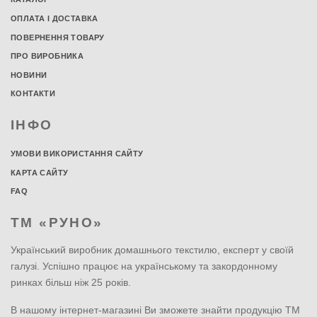
ОПЛАТА І ДОСТАВКА
ПОВЕРНЕННЯ ТОВАРУ
ПРО ВИРОБНИКА
НОВИНИ
КОНТАКТИ
ІНФО
УМОВИ ВИКОРИСТАННЯ САЙТУ
КАРТА САЙТУ
FAQ
ТМ «РУНО»
Український виробник домашнього текстилю, експерт у своїй
галузі. Успішно працює на українському та закордонному
ринках більш ніж 25 років.
В нашому інтернет-магазині Ви зможете знайти продукцію ТМ