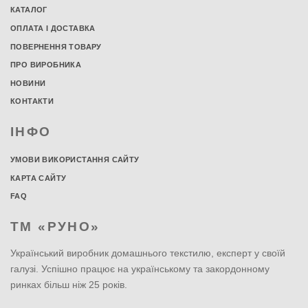
КАТАЛОГ
ОПЛАТА І ДОСТАВКА
ПОВЕРНЕННЯ ТОВАРУ
ПРО ВИРОБНИКА
НОВИНИ
КОНТАКТИ
ІНФО
УМОВИ ВИКОРИСТАННЯ САЙТУ
КАРТА САЙТУ
FAQ
ТМ «РУНО»
Український виробник домашнього текстилю, експерт у своїй
галузі. Успішно працює на українському та закордонному
ринках більш ніж 25 років.