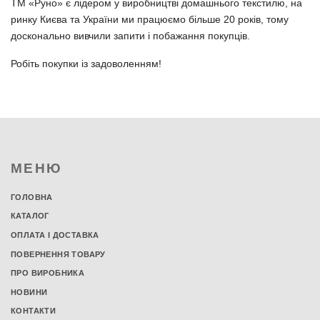
ТМ «Руно» є лідером у виробництві домашнього текстилю, на
ринку Києва та України ми працюємо більше 20 років, тому
досконально вивчили запити і побажання покупців.
Робіть покупки із задоволенням!
МЕНЮ
ГОЛОВНА
КАТАЛОГ
ОПЛАТА І ДОСТАВКА
ПОВЕРНЕННЯ ТОВАРУ
ПРО ВИРОБНИКА
НОВИНИ
КОНТАКТИ