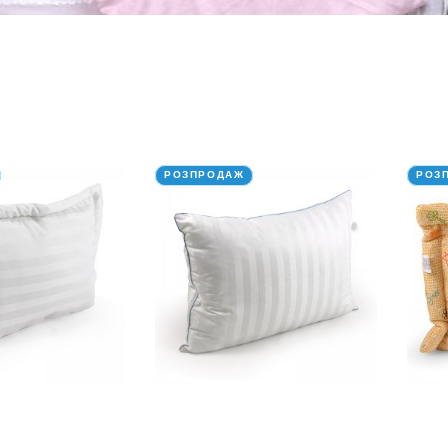
РОЗПРОДАЖ
РОЗ