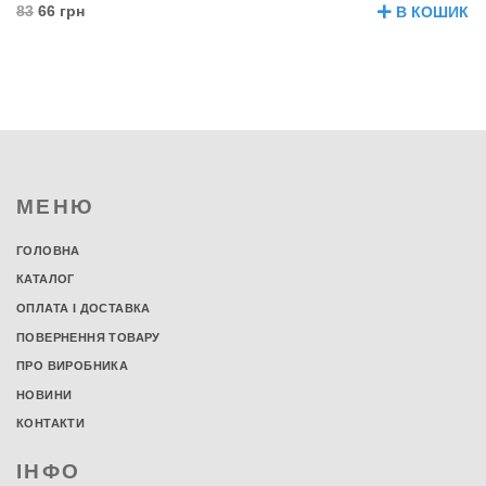
83
66 грн
В КОШИК
МЕНЮ
ГОЛОВНА
КАТАЛОГ
ОПЛАТА І ДОСТАВКА
ПОВЕРНЕННЯ ТОВАРУ
ПРО ВИРОБНИКА
НОВИНИ
КОНТАКТИ
ІНФО