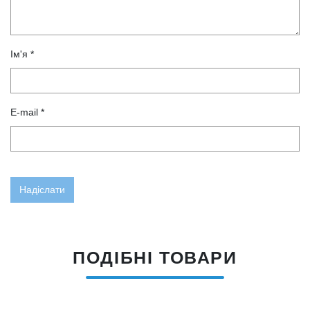
Ім'я *
E-mail *
ПОДІБНІ ТОВАРИ