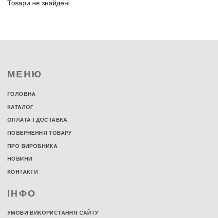
Товари не знайдені
МЕНЮ
ГОЛОВНА
КАТАЛОГ
ОПЛАТА І ДОСТАВКА
ПОВЕРНЕННЯ ТОВАРУ
ПРО ВИРОБНИКА
НОВИНИ
КОНТАКТИ
ІНФО
УМОВИ ВИКОРИСТАННЯ САЙТУ