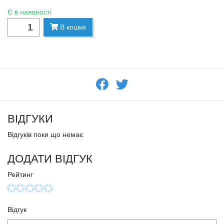
Є в наявності
В кошик
ВІДГУКИ
Відгуків поки що немає
ДОДАТИ ВІДГУК
Рейтинг
Відгук