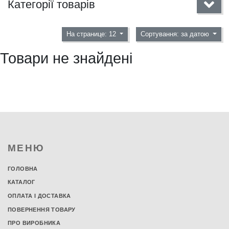
Категорії товарів
На странице: 12
Сортування: за датою
Товари не знайдені
МЕНЮ
ГОЛОВНА
КАТАЛОГ
ОПЛАТА І ДОСТАВКА
ПОВЕРНЕННЯ ТОВАРУ
ПРО ВИРОБНИКА