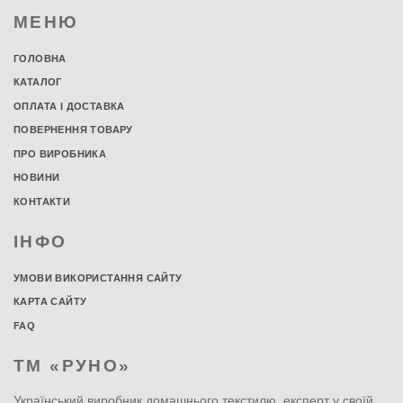
МЕНЮ
ГОЛОВНА
КАТАЛОГ
ОПЛАТА І ДОСТАВКА
ПОВЕРНЕННЯ ТОВАРУ
ПРО ВИРОБНИКА
НОВИНИ
КОНТАКТИ
ІНФО
УМОВИ ВИКОРИСТАННЯ САЙТУ
КАРТА САЙТУ
FAQ
ТМ «РУНО»
Український виробник домашнього текстилю, експерт у своїй