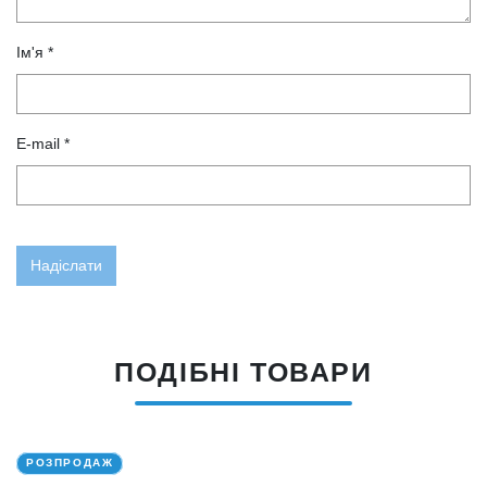
Ім'я *
E-mail *
ПОДІБНІ ТОВАРИ
РОЗПРОДАЖ