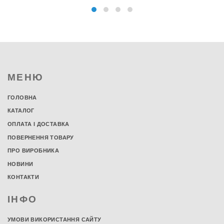
МЕНЮ
ГОЛОВНА
КАТАЛОГ
ОПЛАТА І ДОСТАВКА
ПОВЕРНЕННЯ ТОВАРУ
ПРО ВИРОБНИКА
НОВИНИ
КОНТАКТИ
ІНФО
УМОВИ ВИКОРИСТАННЯ САЙТУ