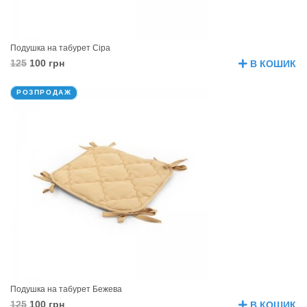
Подушка на табурет Сіра
125
100 грн
В КОШИК
РОЗПРОДАЖ
Подушка на табурет Бежева
125
100 грн
В КОШИК