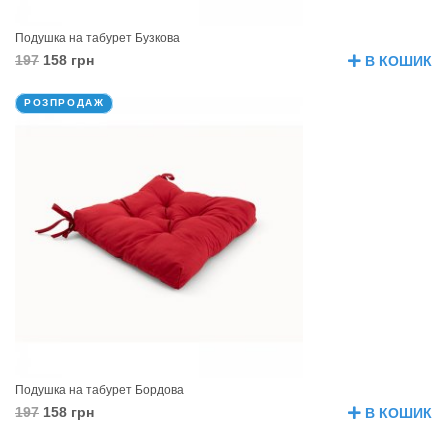
Подушка на табурет Бузкова
197
158 грн
В КОШИК
РОЗПРОДАЖ
Подушка на табурет Бордова
197
158 грн
В КОШИК