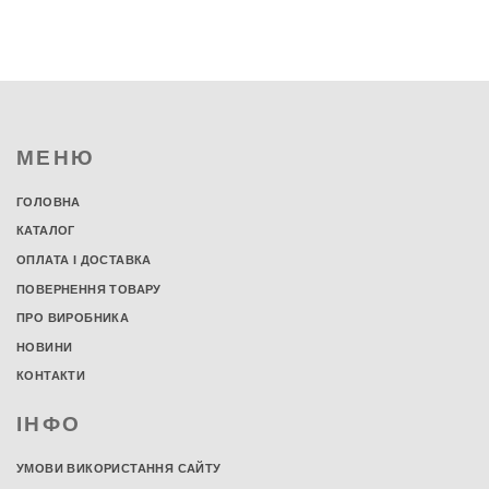
МЕНЮ
ГОЛОВНА
КАТАЛОГ
ОПЛАТА І ДОСТАВКА
ПОВЕРНЕННЯ ТОВАРУ
ПРО ВИРОБНИКА
НОВИНИ
КОНТАКТИ
ІНФО
УМОВИ ВИКОРИСТАННЯ САЙТУ