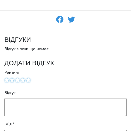
ВІДГУКИ
Відгуків поки що немає
ДОДАТИ ВІДГУК
Рейтинг
Відгук
Ім'я *