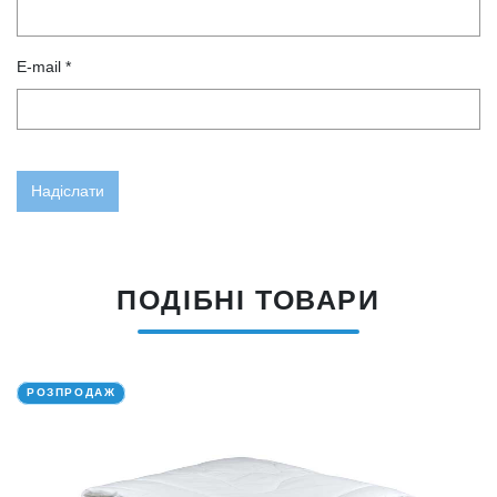
E-mail *
ПОДІБНІ ТОВАРИ
РОЗПРОДАЖ