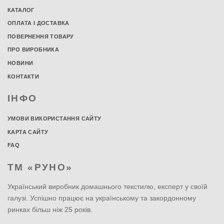
КАТАЛОГ
ОПЛАТА І ДОСТАВКА
ПОВЕРНЕННЯ ТОВАРУ
ПРО ВИРОБНИКА
НОВИНИ
КОНТАКТИ
ІНФО
УМОВИ ВИКОРИСТАННЯ САЙТУ
КАРТА САЙТУ
FAQ
ТМ «РУНО»
Український виробник домашнього текстилю, експерт у своїй
галузі. Успішно працює на українському та закордонному
ринках більш ніж 25 років.