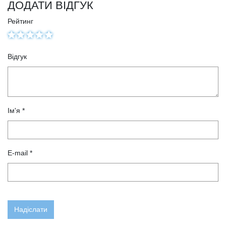
ДОДАТИ ВІДГУК
Рейтинг
Відгук
Ім'я *
E-mail *