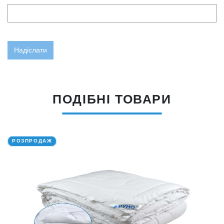
ПОДІБНІ ТОВАРИ
РОЗПРОДАЖ