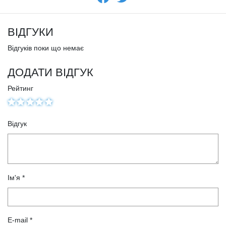
ВІДГУКИ
Відгуків поки що немає
ДОДАТИ ВІДГУК
Рейтинг
Відгук
Ім'я *
E-mail *