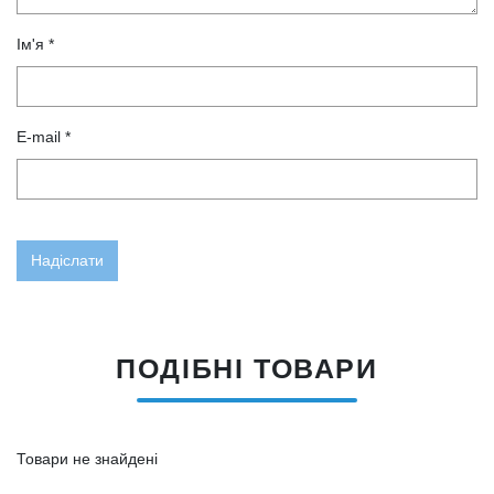
Ім'я *
E-mail *
ПОДІБНІ ТОВАРИ
Товари не знайдені