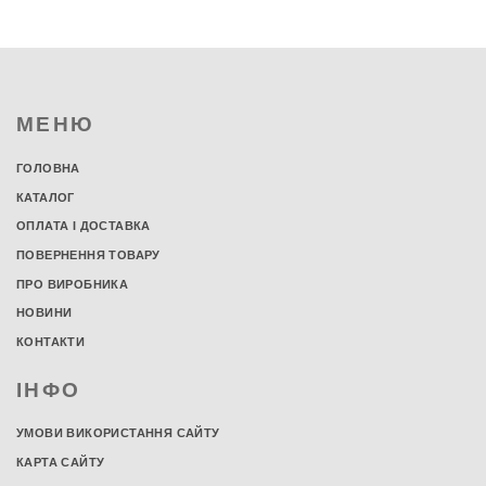
МЕНЮ
ГОЛОВНА
КАТАЛОГ
ОПЛАТА І ДОСТАВКА
ПОВЕРНЕННЯ ТОВАРУ
ПРО ВИРОБНИКА
НОВИНИ
КОНТАКТИ
ІНФО
УМОВИ ВИКОРИСТАННЯ САЙТУ
КАРТА САЙТУ