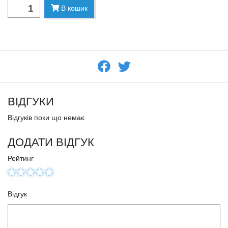
В кошик
ВІДГУКИ
Відгуків поки що немає
ДОДАТИ ВІДГУК
Рейтинг
Відгук