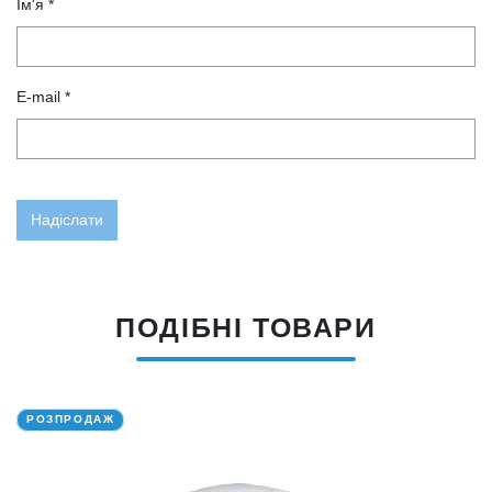
Ім'я *
E-mail *
ПОДІБНІ ТОВАРИ
РОЗПРОДАЖ