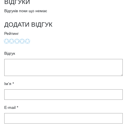
ВІДГУКИ
Відгуків поки що немає
ДОДАТИ ВІДГУК
Рейтинг
Відгук
Ім'я *
E-mail *