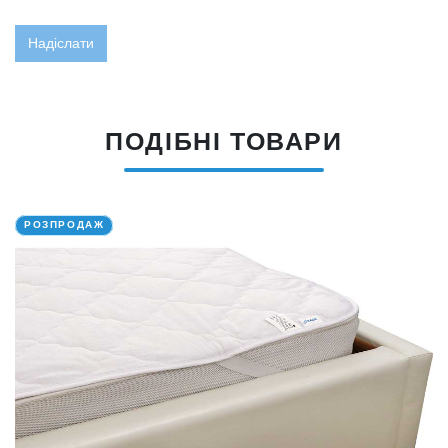
ПОДІБНІ ТОВАРИ
РОЗПРОДАЖ