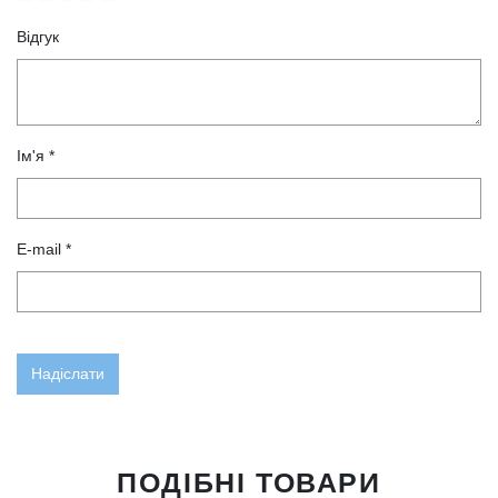
Відгук
Ім'я *
E-mail *
ПОДІБНІ ТОВАРИ