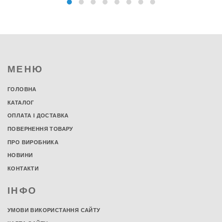
МЕНЮ
ГОЛОВНА
КАТАЛОГ
ОПЛАТА І ДОСТАВКА
ПОВЕРНЕННЯ ТОВАРУ
ПРО ВИРОБНИКА
НОВИНИ
КОНТАКТИ
ІНФО
УМОВИ ВИКОРИСТАННЯ САЙТУ