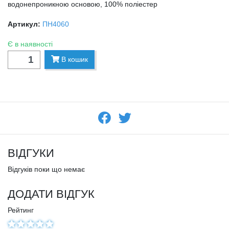
водонепроникною основою, 100% поліестер
Артикул:
ПН4060
Є в наявності
В кошик
ВІДГУКИ
Відгуків поки що немає
ДОДАТИ ВІДГУК
Рейтинг